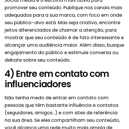
Social media é a escolha mais óbvia para
promover seu conteúdo. Publique nos canais mais
adequados para a sua marca, com foco em onde
seu público-alvo está. Mas seja criativo, encontre
jeitos diferenciados de chamar a atenção, para
mostrar que seu conteúdo é de fato interessante e
alcançar uma audiência maior. Além disso, busque
engajamento do público e estimule conversa ou
debate sobre seu conteúdo.
4) Entre em contato com
influenciadores
Não tenha medo de entrar em contato com
pessoas que têm bastante influência e contatos
(seguidores, amigos…) e com sites de referência
na sua área. Se eles compartilham seu conteúdo,
você alcança uma rede muito mais ampla de