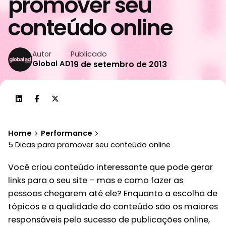
promover seu
conteúdo online
Publicado
Autor
Global AD
19 de setembro de 2013
Home
Performance
5 Dicas para promover seu conteúdo online
Você criou conteúdo interessante que pode gerar
links para o seu site – mas e como fazer as
pessoas chegarem até ele? Enquanto a escolha de
tópicos e a qualidade do conteúdo são os maiores
responsáveis pelo sucesso de publicações online,