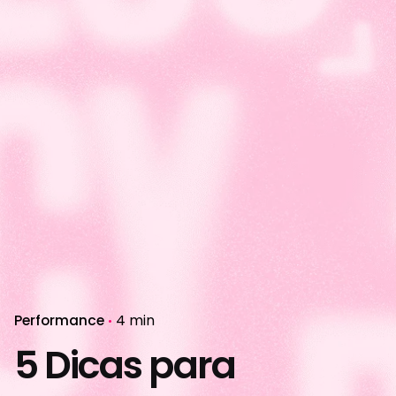
Performance
4 min
5 Dicas para