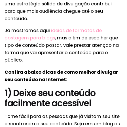
uma estratégia sólida de divulgação contribui
para que mais audiência chegue até o seu
conteúdo.
Já mostramos aqui
ideias de formatos de
postagem para blogs
, mas além de escolher que
tipo de conteúdo postar, vale prestar atenção na
forma que vai apresentar o conteúdo para o
público.
Confira abaixo dicas de como melhor divulgar
seu conteúdo na Internet:
1) Deixe seu conteúdo
facilmente acessível
Torne fácil para as pessoas que já visitam seu site
encontrarem o seu conteúdo. Seja em um blog ou