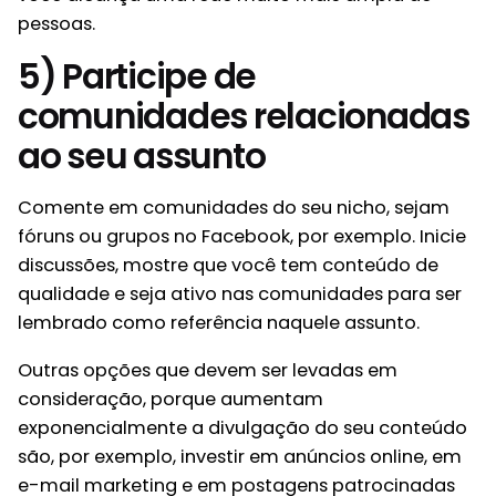
pessoas.
5) Participe de
comunidades relacionadas
ao seu assunto
Comente em comunidades do seu nicho, sejam
fóruns ou grupos no Facebook, por exemplo. Inicie
discussões, mostre que você tem conteúdo de
qualidade e seja ativo nas comunidades para ser
lembrado como referência naquele assunto.
Outras opções que devem ser levadas em
consideração, porque aumentam
exponencialmente a divulgação do seu conteúdo
são, por exemplo, investir em anúncios online, em
e-mail marketing e em postagens patrocinadas