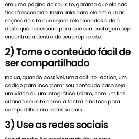
em uma página do seu site, garanta que ele não
ficará escondido. Insira links para ele em outras
seções do site que sejam relacionadas e dê o
destaque necessário para que sua postagem seja
encontrada dentro de seu próprio site.
2) Torne o conteúdo fácil de
ser compartilhado
Inclua, quando possível, uma call-to-action, um
código para incorporar seu conteúdo caso seja
um vídeo ou um infográfico (claro, com um link
citando seu site como a fonte) e botões para
compartilhar em redes sociais.
3) Use as redes sociais