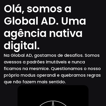
Olá, somos a
Global AD. Uma
agência nativa
digital.
Na Global AD, gostamos de desafios. Somos
avessos a padrões imutáveis e nunca
ficamos na mesmice. Questionamos o nosso
próprio modus operandi e quebramos regras
que não fazem mais sentido.