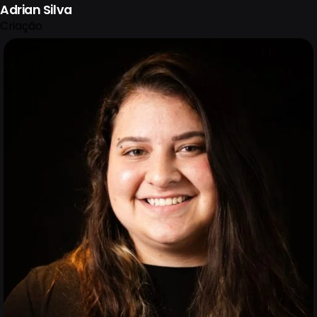
Adrian Silva
Criação