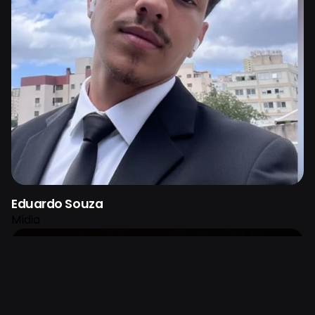
Eduardo Souza
Mídia