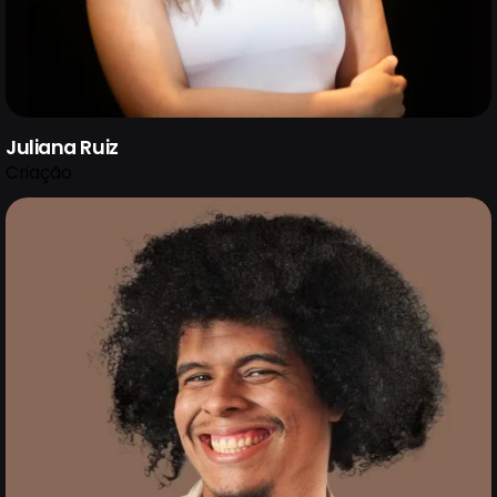
Juliana Ruiz
Criação