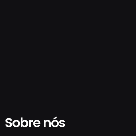
Sobre nós