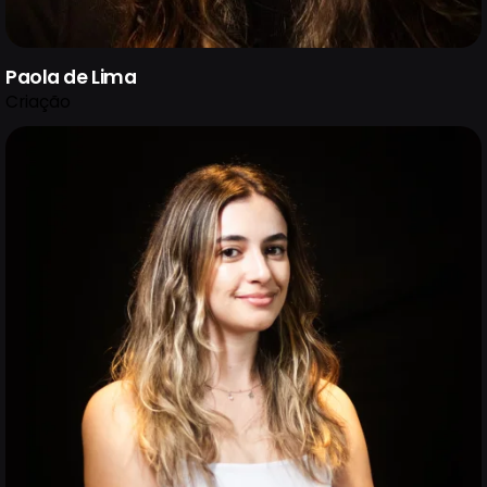
Paola de Lima
Criação