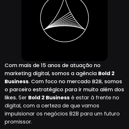
Com mais de 15 anos de atuação no
marketing digital, somos a agência
Bold 2
Business
. Com foco no mercado B2B, somos
o parceiro estratégico para ir muito além dos
likes.
Ser
Bold 2 Business
é estar à frente no
digital, com a certeza de que vamos
impulsionar os negócios B2B para um futuro
promissor.