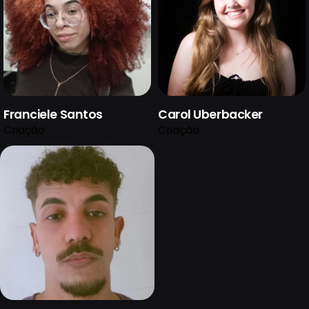
Franciele Santos
Carol Uberbacker
Criação
Criação