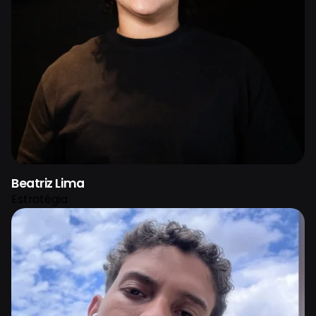
Beatriz Lima
Estratégia