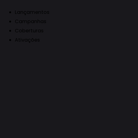
Lançamentos
Campanhas
Coberturas
Ativações