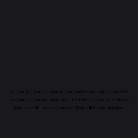
A confiança em nossa expertise é o que nos faz
evoluir de forma constante. Conheça as marcas
que acreditam em nosso trabalho e parceria.