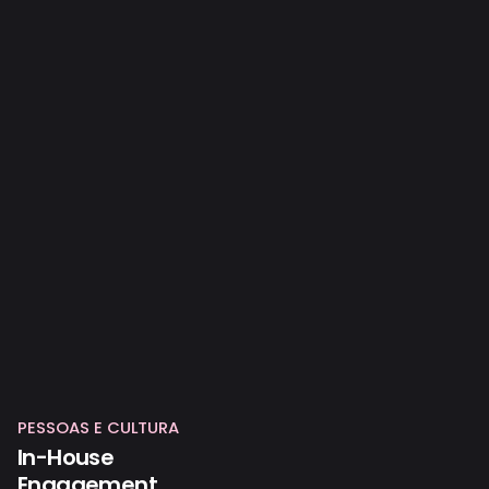
PESSOAS E CULTURA
In-House
Engagement