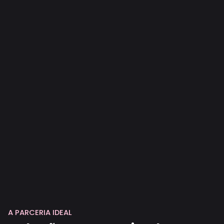
A PARCERIA IDEAL