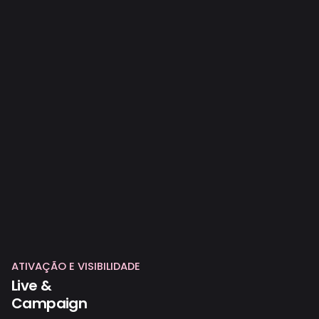
ATIVAÇÃO E VISIBILIDADE
Live &
Campaign