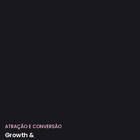
ATRAÇÃO E CONVERSÃO
Growth &