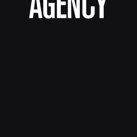
Contrate