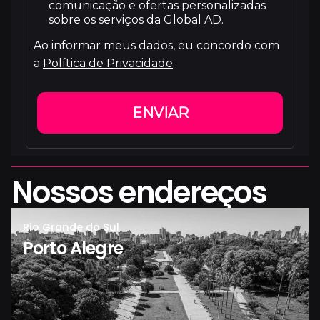
comunicação e ofertas personalizadas
sobre os serviços da Global AD.
Ao informar meus dados, eu concordo com
a
Política de Privacidade
.
ENVIAR
Nossos endereços
Rio Grande do Sul
Porto Alegre