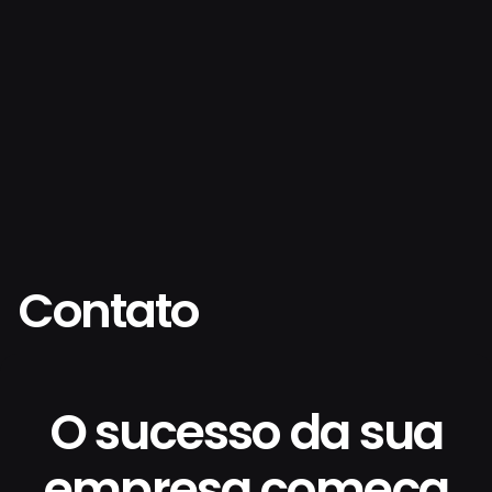
Contato
O sucesso da sua
empresa começa