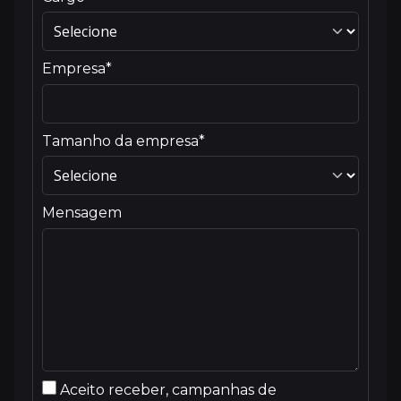
Empresa*
Tamanho da empresa*
Mensagem
Aceito receber, campanhas de