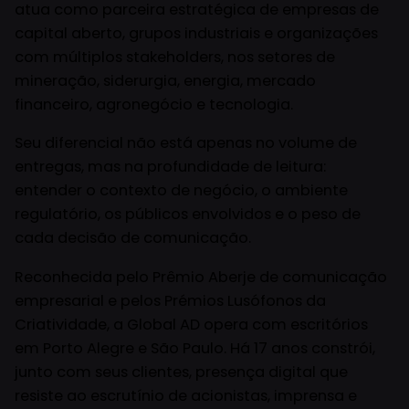
atua como parceira estratégica de empresas de
capital aberto, grupos industriais e organizações
com múltiplos stakeholders, nos setores de
mineração, siderurgia, energia, mercado
financeiro, agronegócio e tecnologia.
Seu diferencial não está apenas no volume de
entregas, mas na profundidade de leitura:
entender o contexto de negócio, o ambiente
regulatório, os públicos envolvidos e o peso de
cada decisão de comunicação.
Reconhecida pelo Prêmio Aberje de comunicação
empresarial e pelos Prémios Lusófonos da
Criatividade, a Global AD opera com escritórios
em Porto Alegre e São Paulo. Há 17 anos constrói,
junto com seus clientes, presença digital que
resiste ao escrutínio de acionistas, imprensa e