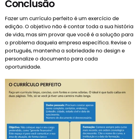
Conclusão
Fazer um currículo perfeito é um exercício de
edição. O objetivo não é contar toda a sua história
de vida, mas sim provar que você é a solução para
o problema daquela empresa específica. Revise o
português, mantenha a sobriedade no design e
personalize o documento para cada
oportunidade.