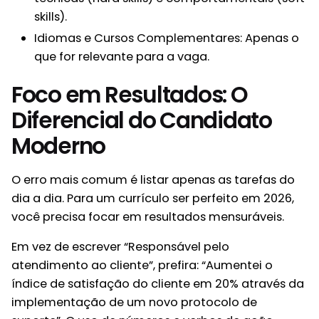
skills).
Idiomas e Cursos Complementares: Apenas o
que for relevante para a vaga.
Foco em Resultados: O
Diferencial do Candidato
Moderno
O erro mais comum é listar apenas as tarefas do
dia a dia. Para um currículo ser perfeito em 2026,
você precisa focar em resultados mensuráveis.
Em vez de escrever “Responsável pelo
atendimento ao cliente”, prefira: “Aumentei o
índice de satisfação do cliente em 20% através da
implementação de um novo protocolo de