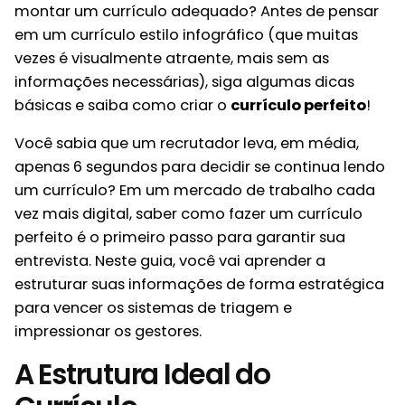
montar um currículo adequado? Antes de pensar
em um currículo estilo infográfico (que muitas
vezes é visualmente atraente, mais sem as
informações necessárias), siga algumas dicas
básicas e saiba como criar o
currículo perfeito
!
Você sabia que um recrutador leva, em média,
apenas 6 segundos para decidir se continua lendo
um currículo? Em um mercado de trabalho cada
vez mais digital, saber como fazer um currículo
perfeito é o primeiro passo para garantir sua
entrevista. Neste guia, você vai aprender a
estruturar suas informações de forma estratégica
para vencer os sistemas de triagem e
impressionar os gestores.
A Estrutura Ideal do