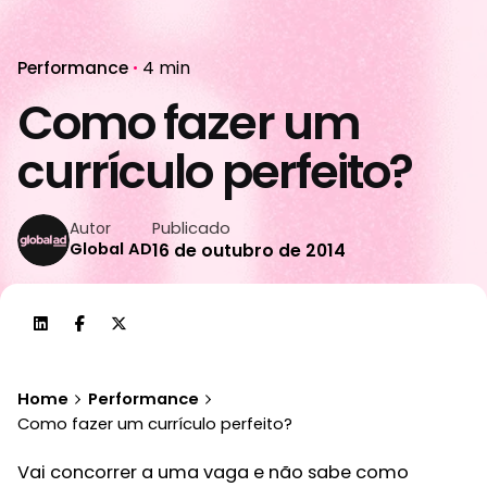
Performance
4 min
Como fazer um
currículo perfeito?
Publicado
Autor
Global AD
16 de outubro de 2014
Home
Performance
Como fazer um currículo perfeito?
Vai concorrer a uma vaga e não sabe como