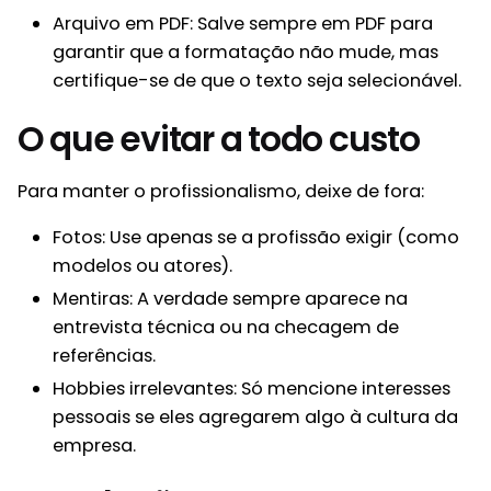
Arquivo em PDF: Salve sempre em PDF para
garantir que a formatação não mude, mas
certifique-se de que o texto seja selecionável.
O que evitar a todo custo
Para manter o profissionalismo, deixe de fora:
Fotos: Use apenas se a profissão exigir (como
modelos ou atores).
Mentiras: A verdade sempre aparece na
entrevista técnica ou na checagem de
referências.
Hobbies irrelevantes: Só mencione interesses
pessoais se eles agregarem algo à cultura da
empresa.