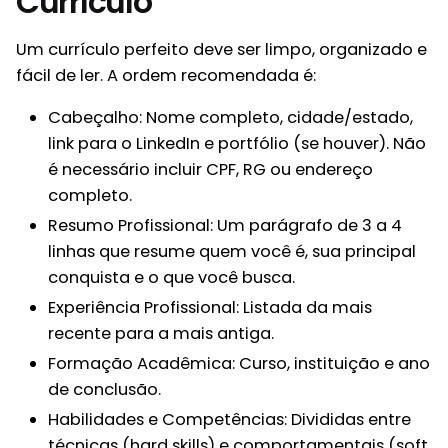
Currículo
Um currículo perfeito deve ser limpo, organizado e
fácil de ler. A ordem recomendada é:
Cabeçalho: Nome completo, cidade/estado,
link para o LinkedIn e portfólio (se houver). Não
é necessário incluir CPF, RG ou endereço
completo.
Resumo Profissional: Um parágrafo de 3 a 4
linhas que resume quem você é, sua principal
conquista e o que você busca.
Experiência Profissional: Listada da mais
recente para a mais antiga.
Formação Acadêmica: Curso, instituição e ano
de conclusão.
Habilidades e Competências: Divididas entre
técnicas (hard skills) e comportamentais (soft