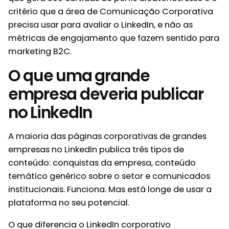
critério que a área de Comunicação Corporativa
precisa usar para avaliar o LinkedIn, e não as
métricas de engajamento que fazem sentido para
marketing B2C.
O que uma grande
empresa deveria publicar
no LinkedIn
A maioria das páginas corporativas de grandes
empresas no LinkedIn publica três tipos de
conteúdo: conquistas da empresa, conteúdo
temático genérico sobre o setor e comunicados
institucionais. Funciona. Mas está longe de usar a
plataforma no seu potencial.
O que diferencia o LinkedIn corporativo