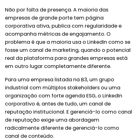
Não por falta de presença. A maioria das
empresas de grande porte tem página
corporativa ativa, publica com regularidade e
acompanha métricas de engajamento. O
problema é que a maioria usa o LinkedIn como se
fosse um canal de marketing, quando o potencial
real da plataforma para grandes empresas está
em outro lugar completamente diferente.
Para uma empresa listada na B3, um grupo
industrial com múltiplos stakeholders ou uma
organização com forte agenda ESG, o LinkedIn
corporativo é, antes de tudo, um canal de
reputação institucional. E gerenciá-lo como canal
de reputação exige uma abordagem
radicalmente diferente de gerenciá-lo como
canal de conteúdo.