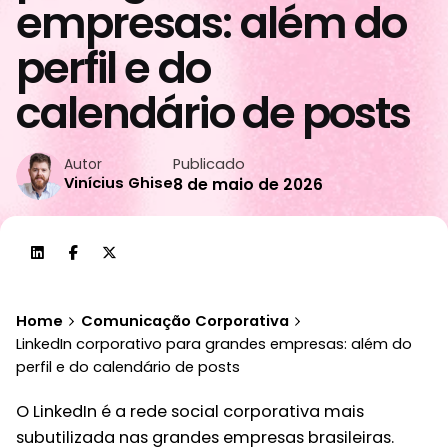
empresas: além do
perfil e do
calendário de posts
Publicado
Autor
Vinícius Ghise
8 de maio de 2026
Home
Comunicação Corporativa
LinkedIn corporativo para grandes empresas: além do
perfil e do calendário de posts
O LinkedIn é a rede social corporativa mais
subutilizada nas grandes empresas brasileiras.