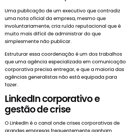
Uma publicação de um executivo que contradiz
uma nota oficial da empresa, mesmo que
involuntariamente, cria ruído reputacional que é
muito mais difícil de administrar do que
simplesmente não publicar.
Estruturar essa coordenação é um dos trabalhos
que uma agência especializada em comunicação
corporativa precisa entregar, e que a maioria das
agências generalistas não está equipada para
fazer.
LinkedIn corporativo e
gestão de crise
O LinkedIn é o canal onde crises corporativas de
grandes empresas frequentemente ganham