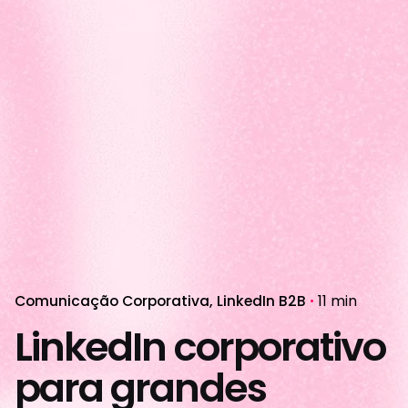
Comunicação Corporativa
LinkedIn B2B
11 min
LinkedIn corporativo
para grandes