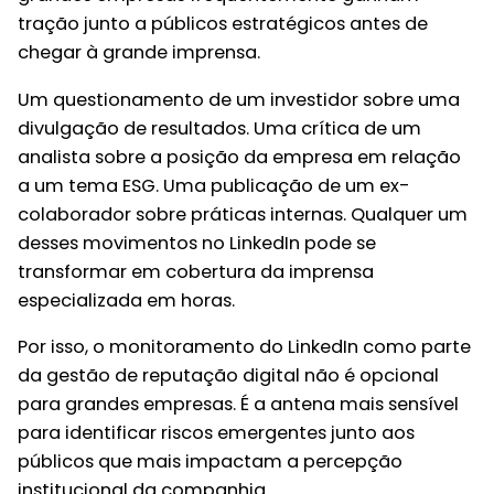
tração junto a públicos estratégicos antes de
chegar à grande imprensa.
Um questionamento de um investidor sobre uma
divulgação de resultados. Uma crítica de um
analista sobre a posição da empresa em relação
a um tema ESG. Uma publicação de um ex-
colaborador sobre práticas internas. Qualquer um
desses movimentos no LinkedIn pode se
transformar em cobertura da imprensa
especializada em horas.
Por isso, o monitoramento do LinkedIn como parte
da gestão de reputação digital não é opcional
para grandes empresas. É a antena mais sensível
para identificar riscos emergentes junto aos
públicos que mais impactam a percepção
institucional da companhia.