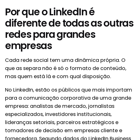
Por que o LinkedIn é
diferente de todas as outras
redes para grandes
empresas
Cada rede social tem uma dinâmica própria. O
que as separa não é só o formato de conteúdo,
mas quem está lá e com qual disposição.
No LinkedIn, estão os públicos que mais importam
para a comunicação corporativa de uma grande
empresa: analistas de mercado, jornalistas
especializados, investidores institucionais,
lideranças setoriais, parceiros estratégicos e
tomadores de decisão em empresas cliente e
fornecedora. Segundo dados do LinkedIn Business