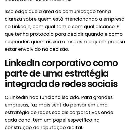
Isso exige que a área de comunicação tenha
clareza sobre quem está mencionando a empresa
no LinkedIn, com qual tom e com qual alcance. E
que tenha protocolo para decidir quando e como
responder, quem assina a resposta e quem precisa
estar envolvido na decisão.
LinkedIn corporativo como
parte de uma estratégia
integrada de redes sociais
O LinkedIn não funciona isolado. Para grandes
empresas, faz mais sentido pensar em uma
estratégia de redes sociais corporativas onde
cada canal tem um papel específico na
construção da reputação digital.