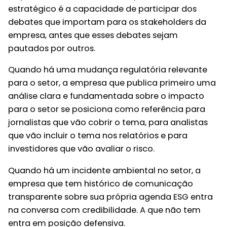
estratégico é a capacidade de participar dos
debates que importam para os stakeholders da
empresa, antes que esses debates sejam
pautados por outros.
Quando há uma mudança regulatória relevante
para o setor, a empresa que publica primeiro uma
análise clara e fundamentada sobre o impacto
para o setor se posiciona como referência para
jornalistas que vão cobrir o tema, para analistas
que vão incluir o tema nos relatórios e para
investidores que vão avaliar o risco.
Quando há um incidente ambiental no setor, a
empresa que tem histórico de comunicação
transparente sobre sua própria agenda ESG entra
na conversa com credibilidade. A que não tem
entra em posição defensiva.