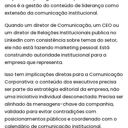
anos é a gestão do conteúdo de liderança como
extensão da comunicação institucional.
Quando um diretor de Comunicação, um CEO ou
um diretor de Relações Institucionais publica no
LinkedIn com consistência sobre temas do setor,
ele não está fazendo marketing pessoal. Está
construindo autoridade institucional para a
empresa que representa.
Isso tem implicações diretas para a Comunicação
Corporativa: o conteúdo dos executivos precisa
ser parte da estratégia editorial da empresa, não
uma iniciativa individual desconectada. Precisa ser
alinhado às mensagens-chave da companhia,
validado para evitar contradições com
posicionamentos públicos e coordenado com o
calendário de comunicação institucional.