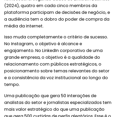
(2024), quatro em cada cinco membros da
plataforma participam de decisões de negócio, e
a audiência tem o dobro do poder de compra da
média da internet.
Isso muda completamente o critério de sucesso.
No Instagram, o objetivo é alcance e
engajamento. No LinkedIn corporativo de uma
grande empresa, o objetivo é a qualidade do
relacionamento com públicos estratégicos, o
posicionamento sobre temas relevantes do setor
e a consistência da voz institucional ao longo do
tempo.
Uma publicação que gera 50 interações de
analistas do setor e jornalistas especializados tem
mais valor estratégico do que uma publicação
que gera 500 curtidas de perfis aleatórios. Esse é o