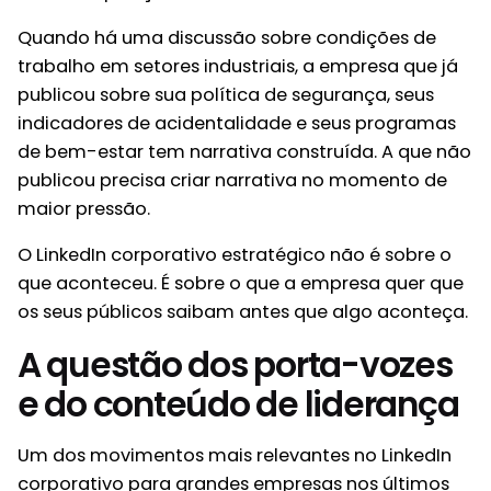
Quando há uma discussão sobre condições de
trabalho em setores industriais, a empresa que já
publicou sobre sua política de segurança, seus
indicadores de acidentalidade e seus programas
de bem-estar tem narrativa construída. A que não
publicou precisa criar narrativa no momento de
maior pressão.
O LinkedIn corporativo estratégico não é sobre o
que aconteceu. É sobre o que a empresa quer que
os seus públicos saibam antes que algo aconteça.
A questão dos porta-vozes
e do conteúdo de liderança
Um dos movimentos mais relevantes no LinkedIn
corporativo para grandes empresas nos últimos