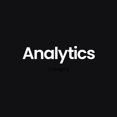
Analytics
Category